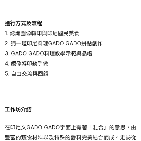
進行方式及流程
1. 認識圖像轉印與印尼國民美食
2. 猜一道印尼料理GADO GADO拼貼創作
3. GADO GADO料理教學示範與品嚐
4. 鏡像轉印動手做
5. 自由交流與回饋
工作坊介紹
在印尼文GADO GADO字面上有著「混合」的意思，由
豐富的蔬食材料以及特殊的醬料完美結合而成。走訪從