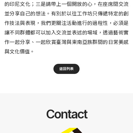
的印尼文化；三是請帶上一個開放的心，在座席間交流
並分享自己的想法。有別於以往工作坊只傳遞特定的創
作技法與表現，我們更關注活動進行的過程性，必須是
讓不同群體都可以加入交流並表述的場域，透過藝術實
作一起分享、一起欣賞臺灣與東南亞族群間的日常美感
與文化價值。
返回列表
Contact