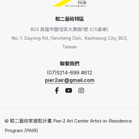
駁二藝術特區
803 高雄市鹽埕區大勇路1號 (C5倉庫)
No. 1, Dayong Rd.,Yancheng Dist., Kaohsiung City, 803,
Taiwan
聯繫我們
(07)5214-899 #612
pier2air@gmail.com
© 駁二藝術家進駐計畫 Pier-2 Art Center Artist-in-Residence
Program (PAIR)