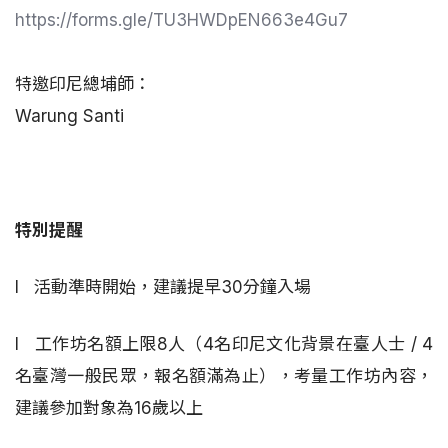
https://forms.gle/TU3HWDpEN663e4Gu7
特邀印尼總埔師：
Warung Santi
特別提醒
l 活動準時開始，建議提早30分鐘入場
l 工作坊名額上限8人（4名印尼文化背景在臺人士 / 4
名臺灣一般民眾，報名額滿為止），考量工作坊內容，
建議參加對象為16歲以上