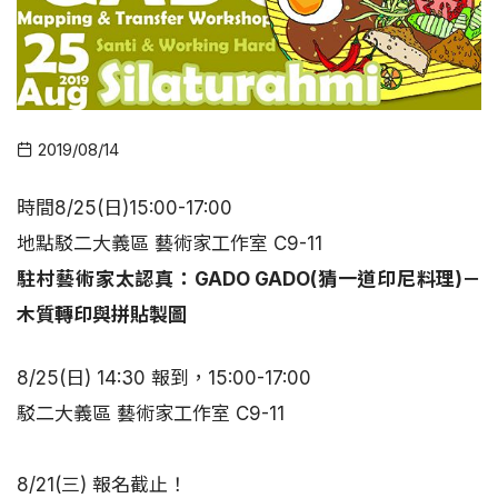
2019/08/14
時間
8/25(日)15:00-17:00
地點
駁二大義區 藝術家工作室 C9-11
駐村藝術家太認真：GADO GADO(猜一道印尼料理)－
木質轉印與拼貼製圖
8/25(日) 14:30 報到，15:00-17:00
駁二大義區 藝術家工作室 C9-11
8/21(三) 報名截止！