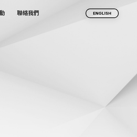
動
聯絡我們
ENGLISH