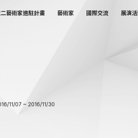
駁二藝術家進駐計畫
藝術家
國際交流
展演活
11/07 ~ 2016/11/30
家