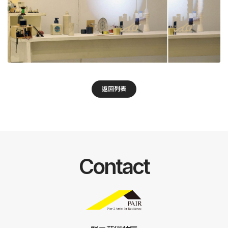
返回列表
Contact