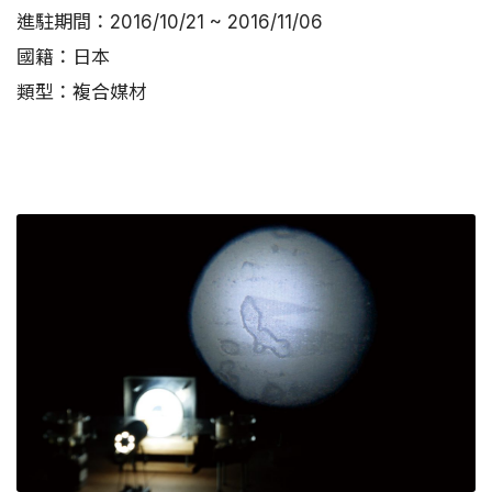
進駐期間：2016/10/21 ~ 2016/11/06
國籍：日本
類型：複合媒材