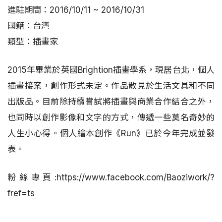
進駐期間：2016/10/11 ~ 2016/10/31
國籍：台灣
類型：插畫家
2015年畢業於英國Brightion插畫學系，現居台北，個人
插畫接案，創作形式未定。作品散見於生活文具和不同
出版品。目前除持續嘗試將插畫與商業合作結合之外，
也同時以創作影像和文字的方式，傳遞一些莫名奇妙的
人生小心得。個人繪本創作《Run》已於今年完成並發
表。
粉絲專頁:https://www.facebook.com/Baoziwork/?
fref=ts