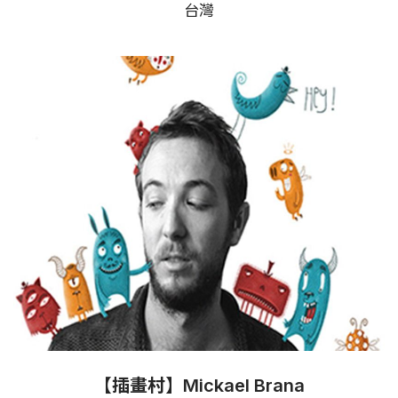
台灣
【插畫村】Mickael Brana