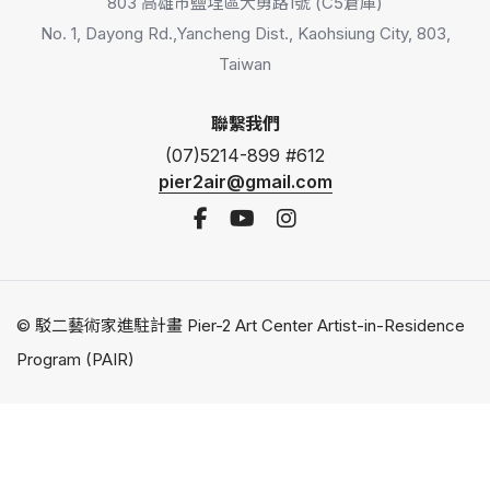
803 高雄市鹽埕區大勇路1號 (C5倉庫)
No. 1, Dayong Rd.,Yancheng Dist., Kaohsiung City, 803,
Taiwan
聯繫我們
(07)5214-899 #612
pier2air@gmail.com
© 駁二藝術家進駐計畫 Pier-2 Art Center Artist-in-Residence
Program (PAIR)