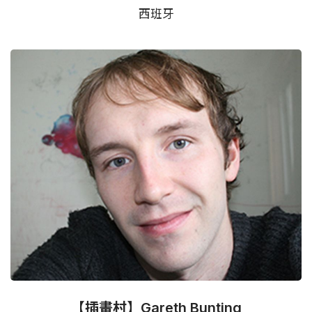
西班牙
【插畫村】Gareth Bunting