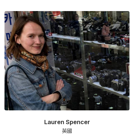
Lauren Spencer
英國