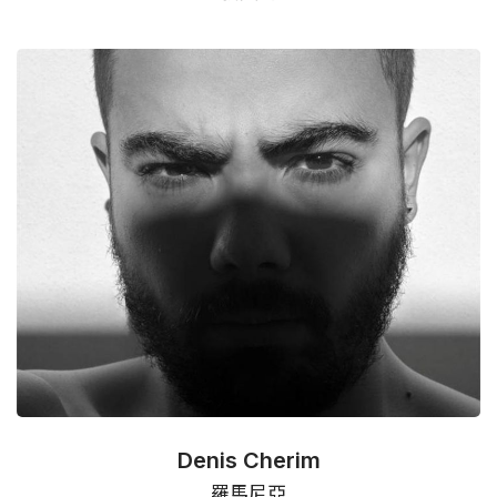
Denis Cherim
羅馬尼亞