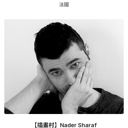
法國
【插畫村】Nader Sharaf