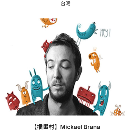
台灣
【插畫村】Mickael Brana