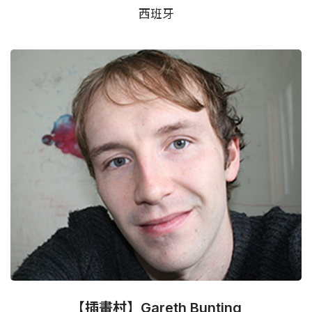
西班牙
【插畫村】Gareth Bunting