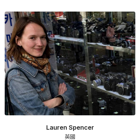
Lauren Spencer
英國