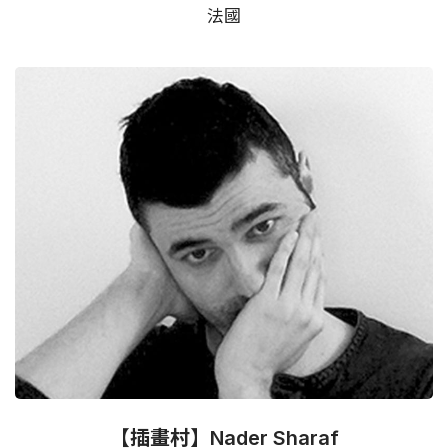
法國
【插畫村】Nader Sharaf