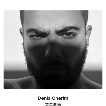
Denis Cherim
羅馬尼亞