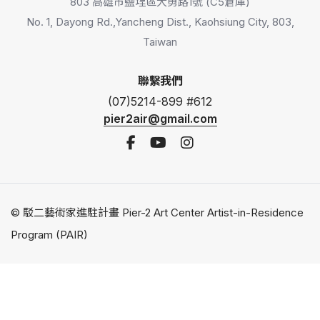
803 高雄市鹽埕區大勇路1號 (C5倉庫)
No. 1, Dayong Rd.,Yancheng Dist., Kaohsiung City, 803,
Taiwan
聯繫我們
(07)5214-899 #612
pier2air@gmail.com
© 駁二藝術家進駐計畫 Pier-2 Art Center Artist-in-Residence
Program (PAIR)