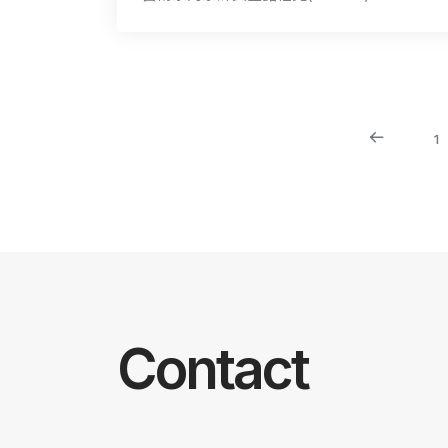
1
Contact