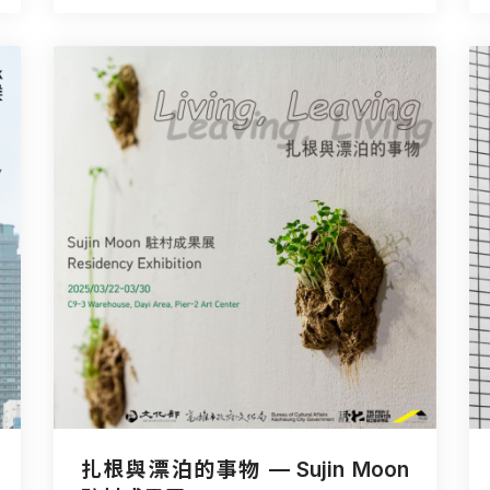
扎根與漂泊的事物 — Sujin Moon