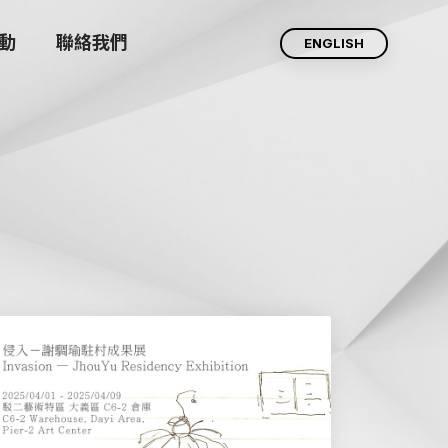
動
聯絡我們
ENGLISH