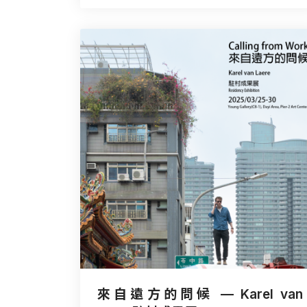
來自遠方的問候 — Karel van