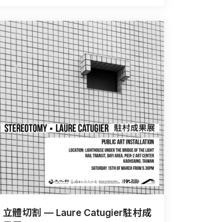
立體切割 — Laure Catugier駐村成