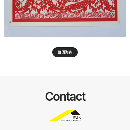
返回列表
Contact