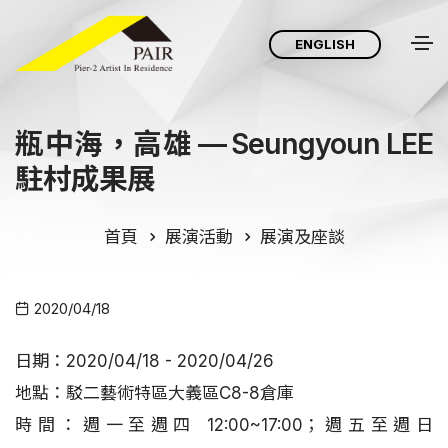
ENGLISH
瓶中海，高雄 — Seungyoun LEE
駐村成果展
首頁
展演活動
展演及座談
2020/04/18
日期：2020/04/18 - 2020/04/26
地點：駁二藝術特區大義區C8-8倉庫
時間：週一至週四 12:00~17:00；週五至週日