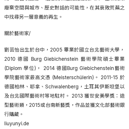
廢棄空間與城市、歷史對話的可能性，在其衰敗荒蕪之
中找尋另一層意義的再生。
關於藝術家/
劉芸怡出生於台中，2005 畢業於國立台北藝術大學，
2010 德國 Burg Giebichenstein 藝術學院碩士畢業
(Diplom 學位)， 2014 德國Burg Giebichenstein藝術
學院藝術家最高文憑 (Meisterschülerin)。 2011-15 於
德國柏林、耶拿、Schwalenberg，土耳其伊斯坦堡以
及台北國際藝術村等地駐村。 2013 獲世安美學獎：造
型藝術類，2015或台南新藝獎，作品並獲文化部藝術銀
行購藏。
liuyunyi.de