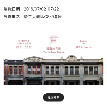
展覽日期│2016/07/02-07/22
展覽地點│駁二大義區C8-9倉庫
返回列表