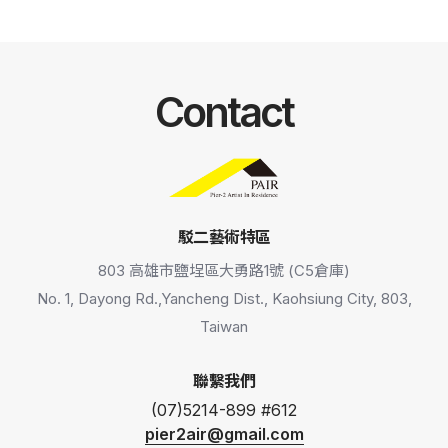
Contact
駁二藝術特區
803 高雄市鹽埕區大勇路1號 (C5倉庫)
No. 1, Dayong Rd.,Yancheng Dist., Kaohsiung City, 803,
Taiwan
聯繫我們
(07)5214-899 #612
pier2air@gmail.com