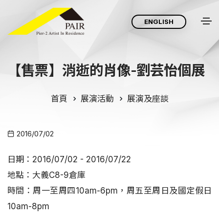
ENGLISH
【售票】消逝的肖像-劉芸怡個展
首頁
展演活動
展演及座談
2016/07/02
日期：2016/07/02 - 2016/07/22
地點：大義C8-9倉庫
時間：周一至周四10am-6pm，周五至周日及國定假日
10am-8pm