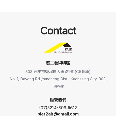
Contact
駁二藝術特區
803 高雄市鹽埕區大勇路1號 (C5倉庫)
No. 1, Dayong Rd.,Yancheng Dist., Kaohsiung City, 803,
Taiwan
聯繫我們
(07)5214-899 #612
pier2air@gmail.com