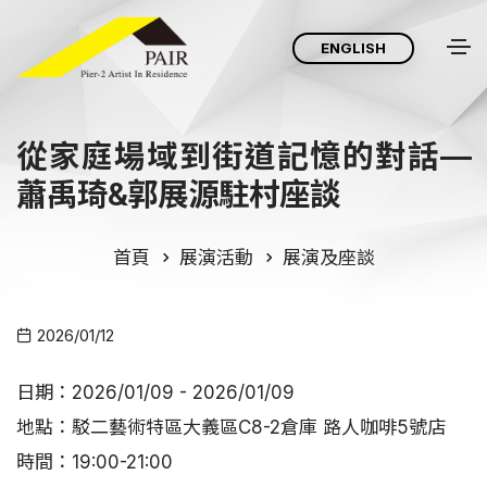
ENGLISH
從家庭場域到街道記憶的對話—
蕭禹琦&郭展源駐村座談
首頁
展演活動
展演及座談
2026/01/12
日期：2026/01/09 - 2026/01/09
地點：駁二藝術特區大義區C8-2倉庫 路人咖啡5號店
時間：19:00-21:00