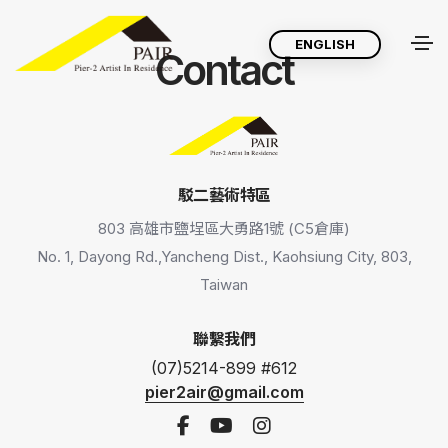
ENGLISH
Contact
駁二藝術特區
803 高雄市鹽埕區大勇路1號 (C5倉庫)
No. 1, Dayong Rd.,Yancheng Dist., Kaohsiung City, 803,
Taiwan
聯繫我們
(07)5214-899 #612
pier2air@gmail.com