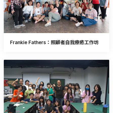
Frankie Fathers：照顧者自我療癒工作坊