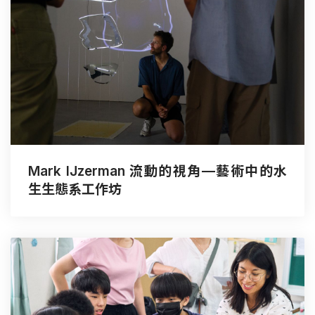
Mark IJzerman 流動的視角—藝術中的水
生生態系工作坊