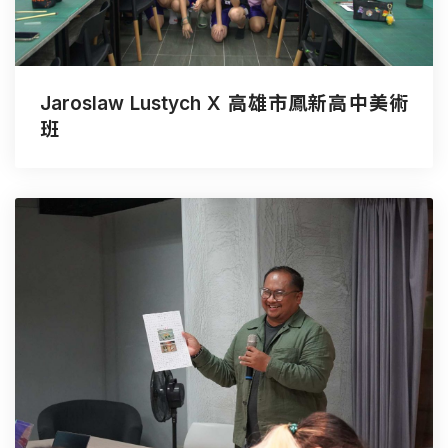
Jaroslaw Lustych X 高雄市鳳新高中美術
班