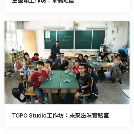
王盈穎工作坊：草鴞地圖
TOPO Studio工作坊：未來滋味實驗室