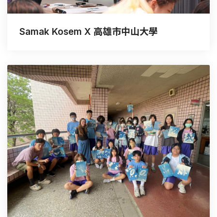
Samak Kosem X 高雄市中山大學