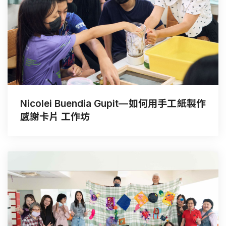
Nicolei Buendia Gupit—如何用手工紙製作
感謝卡片 工作坊