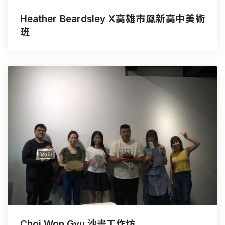
Heather Beardsley X高雄市鳳新高中美術
班
Choi Won Gyu 沙畫工作坊