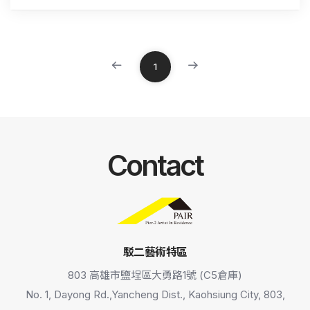
1
Contact
駁二藝術特區
803 高雄市鹽埕區大勇路1號 (C5倉庫)
No. 1, Dayong Rd.,Yancheng Dist., Kaohsiung City, 803,