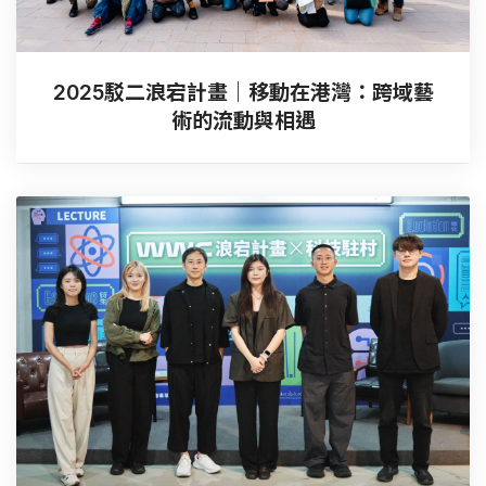
2025駁二浪宕計畫｜移動在港灣：跨域藝
術的流動與相遇