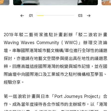
01
03
2019年駁二藝術家進駐計畫創辦「駁二浪宕計畫
Waving Waves Community ( WWC)」辦理交流論
壇，串聯國際港灣城市藝文機構/單位進行全球性的議題
探討，亦邀請在地藝文空間參與提出具在地性的議題思
辨，回應高雄這座國際港灣的蛻變與城市記憶，並在國
際論壇中向國際港口及工業城市之駐村機構相互學習、
經驗分享。
第一屆浪宕計畫與日本「Port Journeys Project」合
作、成為當年度接待各合作城市的主辦城市，以「港灣