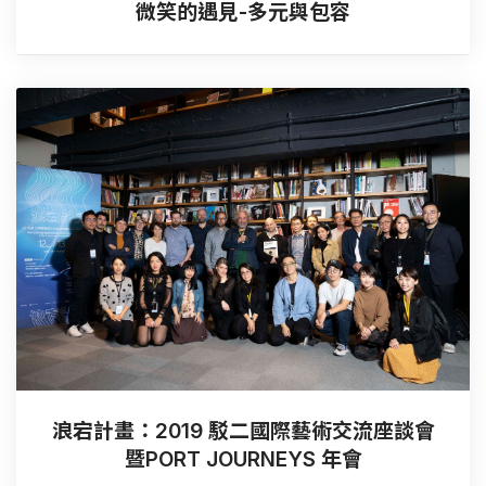
微笑的遇見-多元與包容
浪宕計畫：2019 駁二國際藝術交流座談會
暨PORT JOURNEYS 年會