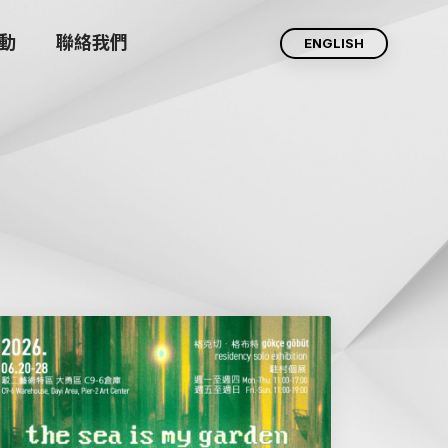
動
聯絡我們
ENGLISH