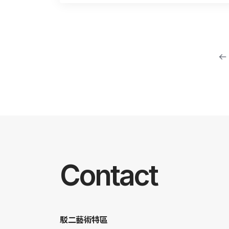
Contact
駁二藝術特區