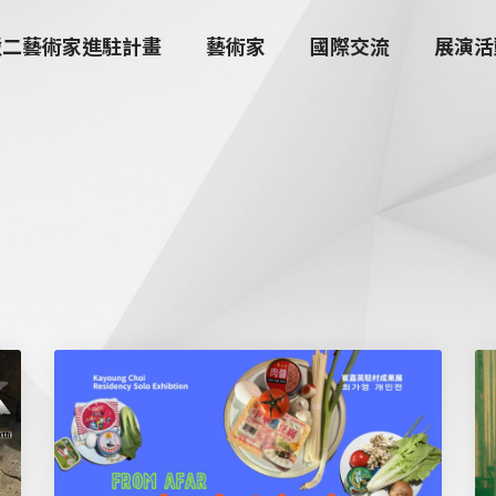
駁二藝術家進駐計畫
藝術家
國際交流
展演活