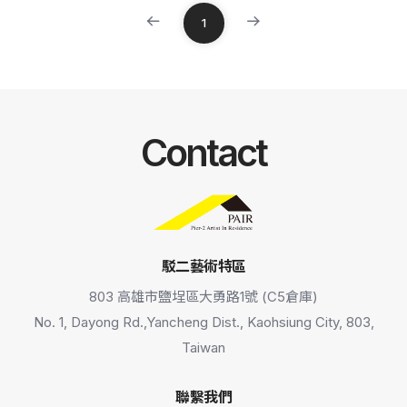
1
Contact
駁二藝術特區
803 高雄市鹽埕區大勇路1號 (C5倉庫)
No. 1, Dayong Rd.,Yancheng Dist., Kaohsiung City, 803,
Taiwan
聯繫我們