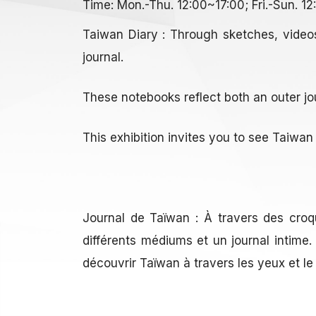
Time: Mon.-Thu. 12:00~17:00; Fri.-Sun. 
Taiwan Diary : Through sketches, video
journal.
These notebooks reflect both an outer jo
This exhibition invites you to see Taiwan 
Journal de Taïwan : À travers des croq
différents médiums et un journal intime.
découvrir Taïwan à travers les yeux et le 