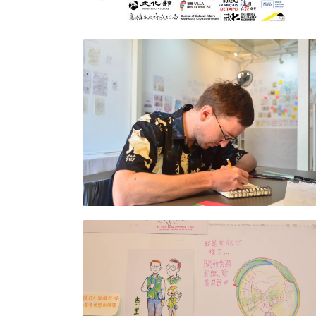
Follow us