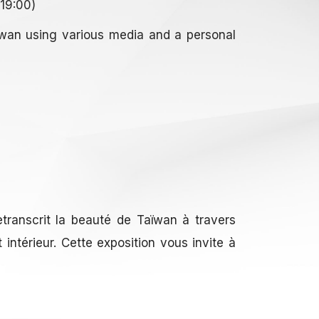
-19:00)
iwan using various media and a personal
transcrit la beauté de Taïwan à travers
intérieur. Cette exposition vous invite à